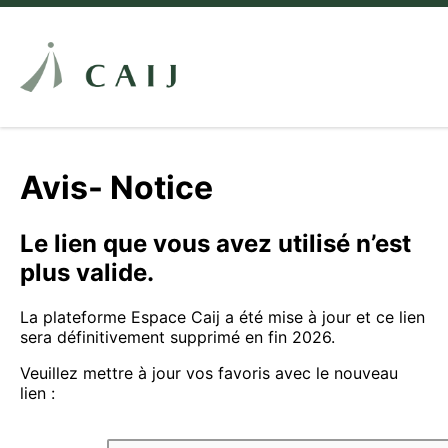
Avis- Notice
Le lien que vous avez utilisé n’est
plus valide.
La plateforme Espace Caij a été mise à jour et ce lien
sera définitivement supprimé en fin 2026.
Veuillez mettre à jour vos favoris avec le nouveau
lien :